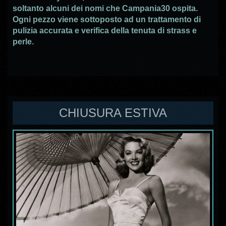
soltanto alcuni dei nomi che Campania30 ospita.
Ogni pezzo viene sottoposto ad un trattamento di
pulizia accurata e verifica della tenuta di strass e
perle.
CHIUSURA ESTIVA