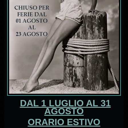
DAL 1 LUGLIO AL 31
AGOSTO
ORARIO ESTIVO