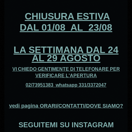
CHIUSURA ESTIVA
DAL 01/08 AL 23/08
LA SETTIMANA DAL 24
AL 29 AGOSTO
VI CHIEDO GENTIMENTE DI TELEFONARE PER
VERIFICARE L'APERTURA
02/73951383 whatsapp 331/3372047
vedi pagina ORARI/CONTATTI/DOVE SIAMO?
SEGUITEMI SU INSTAGRAM