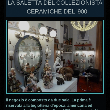
LA SALETTA DEL COLLEZIONISTA
- CERAMICHE DEL '900
Il negozio è composto da due sale. La prima è
riservata alla bigiotteria d'epoca, americana ed