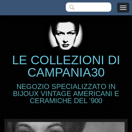
LE COLLEZIONI DI
CAMPANIA30
NEGOZIO SPECIALIZZATO IN
BIJOUX VINTAGE AMERICANI E
CERAMICHE DEL '900