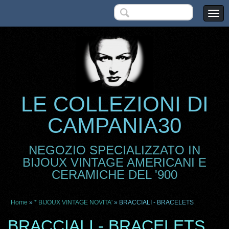
LE COLLEZIONI DI
CAMPANIA30
NEGOZIO SPECIALIZZATO IN
BIJOUX VINTAGE AMERICANI E
CERAMICHE DEL '900
Home
»
* BIJOUX VINTAGE NOVITA'
» BRACCIALI - BRACELETS
BRACCIALI - BRACELETS