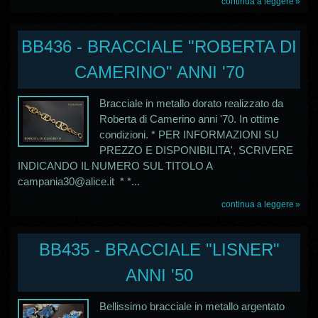
continua a leggere
BB436 - BRACCIALE "ROBERTA DI
CAMERINO" ANNI '70
Bracciale in metallo dorato realizzato da
Roberta di Camerino anni '70. In ottime
condizioni. * PER INFORMAZIONI SU
PREZZO E DISPONIBILITA', SCRIVERE
INDICANDO IL NUMERO SUL TITOLO A
campania30@alice.it * *...
continua a leggere
BB435 - BRACCIALE "LISNER"
ANNI '50
Bellissimo bracciale in metallo argentato