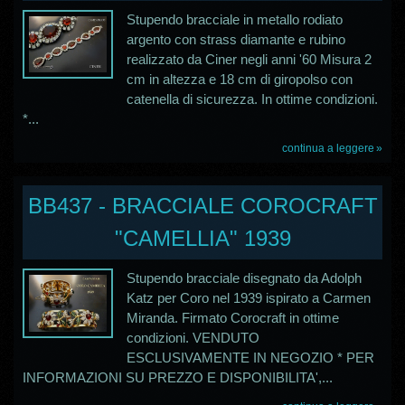
Stupendo bracciale in metallo rodiato
argento con strass diamante e rubino
realizzato da Ciner negli anni '60 Misura 2
cm in altezza e 18 cm di giropolso con
catenella di sicurezza. In ottime condizioni.
*...
continua a leggere
BB437 - BRACCIALE COROCRAFT
"CAMELLIA" 1939
Stupendo bracciale disegnato da Adolph
Katz per Coro nel 1939 ispirato a Carmen
Miranda. Firmato Corocraft in ottime
condizioni. VENDUTO
ESCLUSIVAMENTE IN NEGOZIO * PER
INFORMAZIONI SU PREZZO E DISPONIBILITA',...