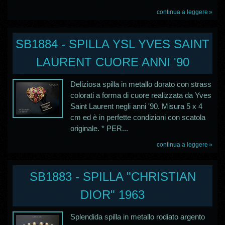
continua a leggere
SB1884 - SPILLA YSL YVES SAINT
LAURENT CUORE ANNI '90
Deliziosa spilla in metallo dorato con strass
colorati a forma di cuore realizzata da Yves
Saint Laurent negli anni '90. Misura 5 x 4
cm ed è in perfette condizioni con scatola
originale. * PER...
continua a leggere
SB1883 - SPILLA "CHRISTIAN
DIOR" 1963
Splendida spilla in metallo rodiato argento