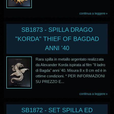
continua a leggere
SB1873 - SPILLA DRAGO
"KORDA" THIEF OF BAGDAD
ANNI '40
Rara spilla in metallo argentato realizzata
da Alexander Korda ispirata al film "Il ladro
di Bagda" anni '40. Misura 8 x 8 cm ed è in
ottime condizioni. * PER INFORMAZIONI
SU PREZZO E...
continua a leggere
SB1872 - SET SPILLA ED