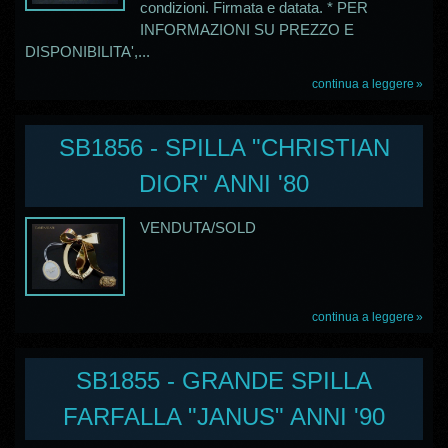
condizioni. Firmata e datata. * PER
INFORMAZIONI SU PREZZO E
DISPONIBILITA',...
continua a leggere
SB1856 - SPILLA "CHRISTIAN
DIOR" ANNI '80
VENDUTA/SOLD
continua a leggere
SB1855 - GRANDE SPILLA
FARFALLA "JANUS" ANNI '90