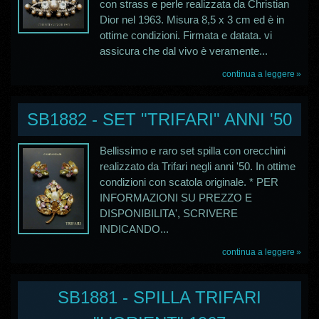
con strass e perle realizzata da Christian
Dior nel 1963. Misura 8,5 x 3 cm ed è in
ottime condizioni. Firmata e datata. vi
assicura che dal vivo è veramente...
continua a leggere
SB1882 - SET "TRIFARI" ANNI '50
Bellissimo e raro set spilla con orecchini
realizzato da Trifari negli anni '50. In ottime
condizioni con scatola originale. * PER
INFORMAZIONI SU PREZZO E
DISPONIBILITA', SCRIVERE
INDICANDO...
continua a leggere
SB1881 - SPILLA TRIFARI