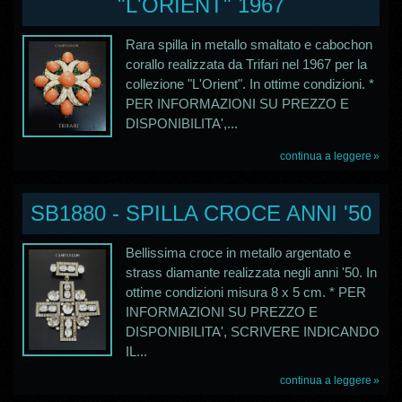
"L'ORIENT" 1967
Rara spilla in metallo smaltato e cabochon
corallo realizzata da Trifari nel 1967 per la
collezione "L'Orient". In ottime condizioni. *
PER INFORMAZIONI SU PREZZO E
DISPONIBILITA',...
continua a leggere
SB1880 - SPILLA CROCE ANNI '50
Bellissima croce in metallo argentato e
strass diamante realizzata negli anni '50. In
ottime condizioni misura 8 x 5 cm. * PER
INFORMAZIONI SU PREZZO E
DISPONIBILITA', SCRIVERE INDICANDO
IL...
continua a leggere