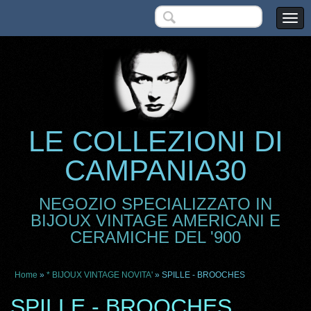
LE COLLEZIONI DI
CAMPANIA30
NEGOZIO SPECIALIZZATO IN
BIJOUX VINTAGE AMERICANI E
CERAMICHE DEL '900
Home
»
* BIJOUX VINTAGE NOVITA'
» SPILLE - BROOCHES
SPILLE - BROOCHES