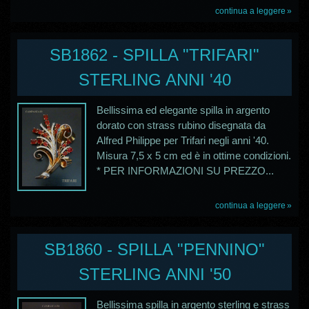
continua a leggere
SB1862 - SPILLA "TRIFARI"
STERLING ANNI '40
Bellissima ed elegante spilla in argento
dorato con strass rubino disegnata da
Alfred Philippe per Trifari negli anni '40.
Misura 7,5 x 5 cm ed è in ottime condizioni.
* PER INFORMAZIONI SU PREZZO...
continua a leggere
SB1860 - SPILLA "PENNINO"
STERLING ANNI '50
Bellissima spilla in argento sterling e strass