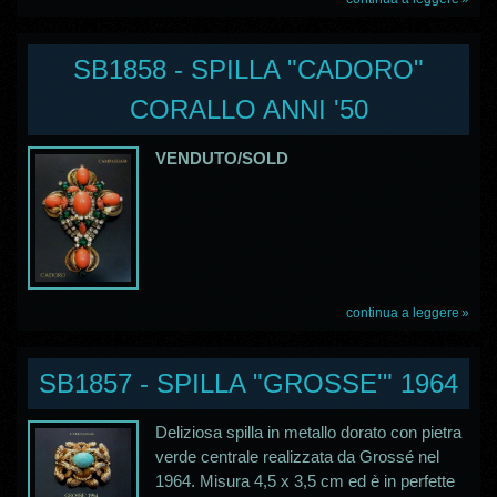
SB1858 - SPILLA "CADORO"
CORALLO ANNI '50
VENDUTO/SOLD
continua a leggere
SB1857 - SPILLA "GROSSE'" 1964
Deliziosa spilla in metallo dorato con pietra
verde centrale realizzata da Grossé nel
1964. Misura 4,5 x 3,5 cm ed è in perfette