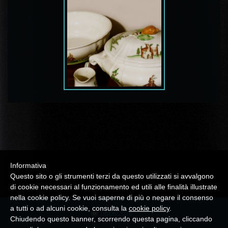
Informativa
Questo sito o gli strumenti terzi da questo utilizzati si avvalgono
di cookie necessari al funzionamento ed utili alle finalità illustrate
nella cookie policy. Se vuoi saperne di più o negare il consenso
a tutti o ad alcuni cookie, consulta la
cookie policy
.
08/08/2026
Chiudendo questo banner, scorrendo questa pagina, cliccando