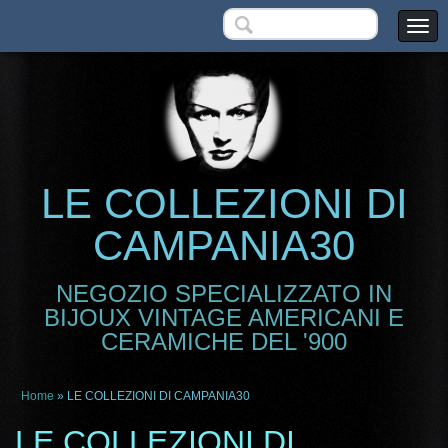
LE COLLEZIONI DI
CAMPANIA30
NEGOZIO SPECIALIZZATO IN
BIJOUX VINTAGE AMERICANI E
CERAMICHE DEL '900
Home
» LE COLLEZIONI DI CAMPANIA30
LE COLLEZIONI DI