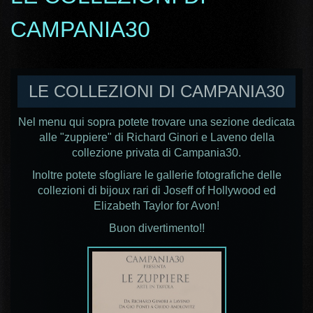
CAMPANIA30
LE COLLEZIONI DI CAMPANIA30
Nel menu qui sopra potete trovare una sezione dedicata
alle "zuppiere" di Richard Ginori e Laveno della
collezione privata di Campania30.
Inoltre potete sfogliare le gallerie fotografiche delle
collezioni di bijoux rari
di Joseff of Hollywood ed
Elizabeth Taylor for Avon!
Buon divertimento!!