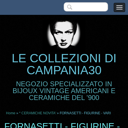
LE COLLEZIONI DI
CAMPANIA30
NEGOZIO SPECIALIZZATO IN
BIJOUX VINTAGE AMERICANI E
CERAMICHE DEL '900
Home
»
* CERAMICHE NOVITA'
» FORNASETTI - FIGURINE - VARI
FORNASETTI - FIGURINE -