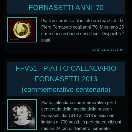
FORNASETTI ANNI '70
Piatti in ceramica placcato oro realizzati da
Piero Fornasetti negli anni '70. Misurano 25
cm e sono in buone condizioni. Disponibili 4
piatti.
continua a leggere
FFV51 - PIATTO CALENDARIO
FORNASETTI 2013
(commemorativo centenario)
Piatto calendario commemorativo per il
centenario della nascita della maison
Fornasetti dal 1913 al 2013 in edizione
limitata di 700 pezzi. In perfette condizioni
misura 24 cm di diametro numerato