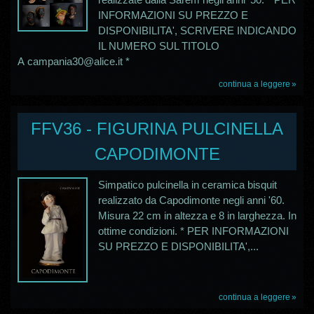
INFORMAZIONI SU PREZZO E
DISPONIBILITA', SCRIVERE INDICANDO
IL NUMERO SUL TITOLO
A campania30@alice.it *
continua a leggere
FFV36 - FIGURINA PULCINELLA
CAPODIMONTE
Simpatico pulcinella in ceramica bisquit
realizzato da Capodimonte negli anni '60.
Misura 22 cm in altezza e 8 in larghezza. In
ottime condizioni. * PER INFORMAZIONI
SU PREZZO E DISPONIBILITA',...
continua a leggere