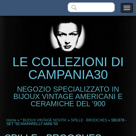
LE COLLEZIONI DI
CAMPANIA30
NEGOZIO SPECIALIZZATO IN
BIJOUX VINTAGE AMERICANI E
CERAMICHE DEL '900
Home
»
* BIJOUX VINTAGE NOVITA'
»
SPILLE - BROOCHES
» SB1878 -
SET "SCHIAPARELLI" ANNI '50