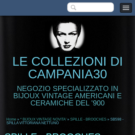
LE COLLEZIONI DI
CAMPANIA30
NEGOZIO SPECIALIZZATO IN
BIJOUX VINTAGE AMERICANI E
CERAMICHE DEL '900
Home
»
* BIJOUX VINTAGE NOVITA'
»
SPILLE - BROOCHES
» SB598 -
SPILLA VITTORIANA NETTUNO