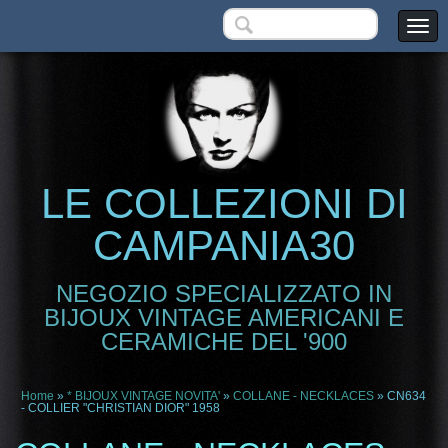
LE COLLEZIONI DI
CAMPANIA30
NEGOZIO SPECIALIZZATO IN
BIJOUX VINTAGE AMERICANI E
CERAMICHE DEL '900
Home
»
* BIJOUX VINTAGE NOVITA'
»
COLLANE - NECKLACES
» CN634
- COLLIER "CHRISTIAN DIOR" 1958