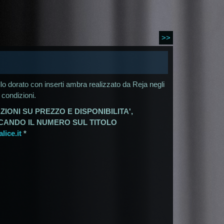
>>
lo dorato con inserti ambra realizzato da Reja negli
 condizioni.
ZIONI SU PREZZO E DISPONIBILITA',
ICANDO IL NUMERO SUL TITOLO
ice.it
*