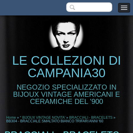
LE COLLEZIONI DI
CAMPANIA30
NEGOZIO SPECIALIZZATO IN
BIJOUX VINTAGE AMERICANI E
CERAMICHE DEL '900
Home
»
* BIJOUX VINTAGE NOVITA'
»
BRACCIALI - BRACELETS
»
BB304 - BRACCIALE SMALTATO BIANCO TRIFARI ANNI '60