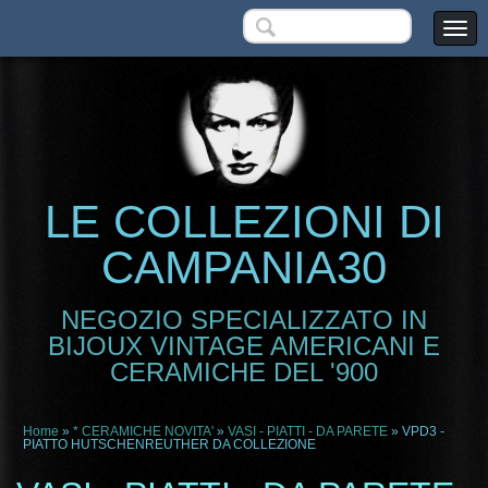
LE COLLEZIONI DI
CAMPANIA30
NEGOZIO SPECIALIZZATO IN
BIJOUX VINTAGE AMERICANI E
CERAMICHE DEL '900
Home
»
* CERAMICHE NOVITA'
»
VASI - PIATTI - DA PARETE
» VPD3 -
PIATTO HUTSCHENREUTHER DA COLLEZIONE