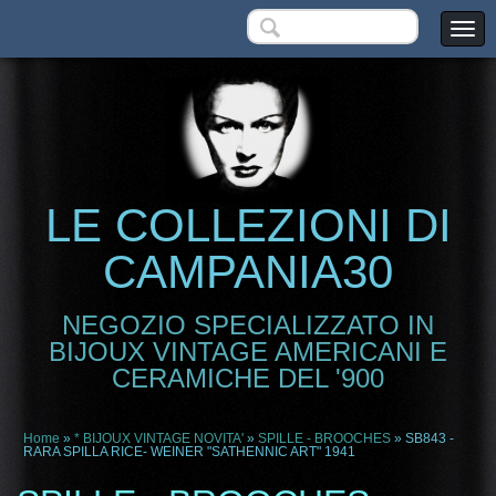
LE COLLEZIONI DI
CAMPANIA30
NEGOZIO SPECIALIZZATO IN
BIJOUX VINTAGE AMERICANI E
CERAMICHE DEL '900
Home
»
* BIJOUX VINTAGE NOVITA'
»
SPILLE - BROOCHES
» SB843 -
RARA SPILLA RICE- WEINER "SATHENNIC ART" 1941