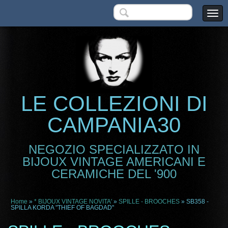
LE COLLEZIONI DI
CAMPANIA30
NEGOZIO SPECIALIZZATO IN
BIJOUX VINTAGE AMERICANI E
CERAMICHE DEL '900
Home
»
* BIJOUX VINTAGE NOVITA'
»
SPILLE - BROOCHES
» SB358 -
SPILLA KORDA "THIEF OF BAGDAD"