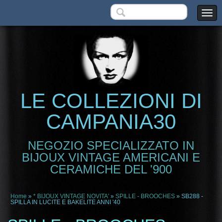
LE COLLEZIONI DI
CAMPANIA30
NEGOZIO SPECIALIZZATO IN
BIJOUX VINTAGE AMERICANI E
CERAMICHE DEL '900
Home
»
* BIJOUX VINTAGE NOVITA'
»
SPILLE - BROOCHES
» SB288 -
SPILLA IN LUCITE E BAKELITE ANNI '40