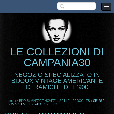
LE COLLEZIONI DI
CAMPANIA30
NEGOZIO SPECIALIZZATO IN
BIJOUX VINTAGE AMERICANI E
CERAMICHE DEL '900
Home
»
* BIJOUX VINTAGE NOVITA'
»
SPILLE - BROOCHES
» SB1863 -
RARA SPILLA "DEJA ORIGINAL" 1939