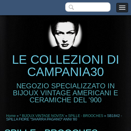
LE COLLEZIONI DI
CAMPANIA30
NEGOZIO SPECIALIZZATO IN
BIJOUX VINTAGE AMERICANI E
CERAMICHE DEL '900
Home
»
* BIJOUX VINTAGE NOVITA'
»
SPILLE - BROOCHES
» SB1842 -
SPILLA FIORE "SHARRA PAGANO" ANNI '80