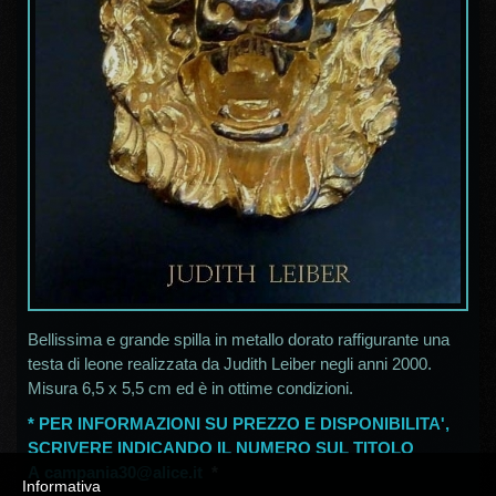
Bellissima e grande spilla in metallo dorato raffigurante una
testa di leone realizzata da Judith Leiber negli anni 2000.
Misura 6,5 x 5,5 cm ed è in ottime condizioni.
* PER INFORMAZIONI SU PREZZO E DISPONIBILITA',
SCRIVERE INDICANDO IL NUMERO SUL TITOLO
A
campania30@alice.it
*
Informativa