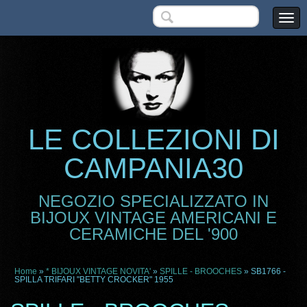
LE COLLEZIONI DI
CAMPANIA30
NEGOZIO SPECIALIZZATO IN
BIJOUX VINTAGE AMERICANI E
CERAMICHE DEL '900
Home
»
* BIJOUX VINTAGE NOVITA'
»
SPILLE - BROOCHES
» SB1766 -
SPILLA TRIFARI "BETTY CROCKER" 1955