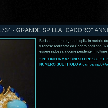
1734 - GRANDE SPILLA "CADORO" ANNI 
Bellissima, rara e grande spilla in metallo 
turchese realizzata da Cadoro negli anni '60
essere indossata come pendente. In ottime 
* PER INFORMAZIONI SU PREZZO E DIS
NUMERO SUL TITOLO A
campania30@ali