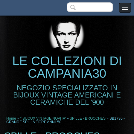
LE COLLEZIONI DI
CAMPANIA30
NEGOZIO SPECIALIZZATO IN
BIJOUX VINTAGE AMERICANI E
CERAMICHE DEL '900
Home
»
* BIJOUX VINTAGE NOVITA'
»
SPILLE - BROOCHES
» SB1730 -
GRANDE SPILLA FIORE ANNI '50