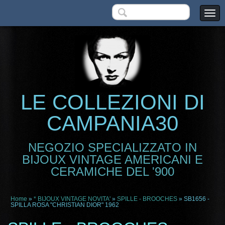
LE COLLEZIONI DI
CAMPANIA30
NEGOZIO SPECIALIZZATO IN
BIJOUX VINTAGE AMERICANI E
CERAMICHE DEL '900
Home
»
* BIJOUX VINTAGE NOVITA'
»
SPILLE - BROOCHES
» SB1656 -
SPILLA ROSA "CHRISTIAN DIOR" 1962