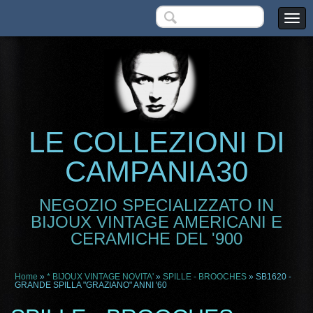
LE COLLEZIONI DI
CAMPANIA30
NEGOZIO SPECIALIZZATO IN
BIJOUX VINTAGE AMERICANI E
CERAMICHE DEL '900
Home
»
* BIJOUX VINTAGE NOVITA'
»
SPILLE - BROOCHES
» SB1620 -
GRANDE SPILLA "GRAZIANO" ANNI '60