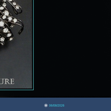
06/08/2026