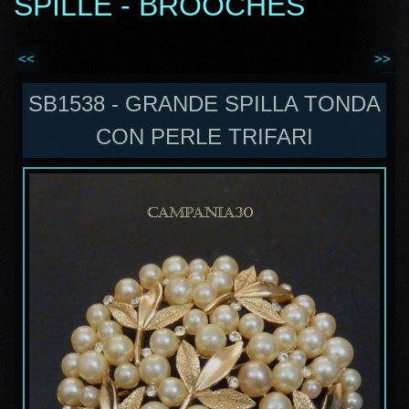
SPILLE - BROOCHES
<<
>>
SB1538 - GRANDE SPILLA TONDA
CON PERLE TRIFARI