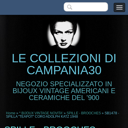
LE COLLEZIONI DI
CAMPANIA30
NEGOZIO SPECIALIZZATO IN
BIJOUX VINTAGE AMERICANI E
CERAMICHE DEL '900
Home
»
* BIJOUX VINTAGE NOVITA'
»
SPILLE - BROOCHES
» SB1478 -
SPILLA "TEAPOT" CORO ADOLPH KATZ 1948