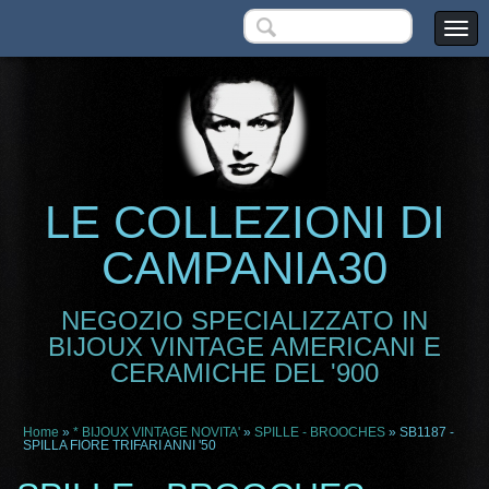
LE COLLEZIONI DI
CAMPANIA30
NEGOZIO SPECIALIZZATO IN
BIJOUX VINTAGE AMERICANI E
CERAMICHE DEL '900
Home
»
* BIJOUX VINTAGE NOVITA'
»
SPILLE - BROOCHES
» SB1187 -
SPILLA FIORE TRIFARI ANNI '50