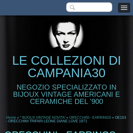
LE COLLEZIONI DI
CAMPANIA30
NEGOZIO SPECIALIZZATO IN
BIJOUX VINTAGE AMERICANI E
CERAMICHE DEL '900
Home
»
* BIJOUX VINTAGE NOVITA'
»
ORECCHINI - EARRINGS
» OE103
- ORECCHINI TRIFARI LEONE DIANE LOVE 1971