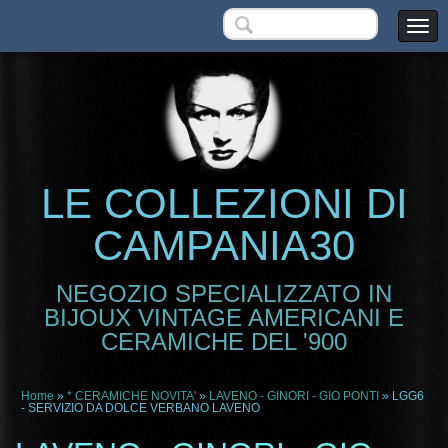
LE COLLEZIONI DI
CAMPANIA30
NEGOZIO SPECIALIZZATO IN
BIJOUX VINTAGE AMERICANI E
CERAMICHE DEL '900
Home
»
* CERAMICHE NOVITA'
»
LAVENO - GINORI - GIO PONTI
» LGG6
- SERVIZIO DA DOLCE VERBANO LAVENO