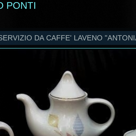
O PONTI
 SERVIZIO DA CAFFE' LAVENO "ANTONI