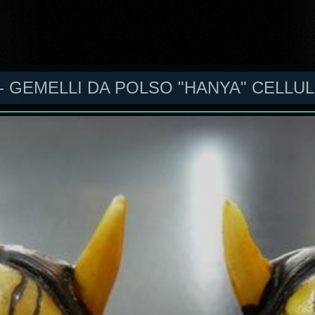
- GEMELLI DA POLSO "HANYA" CELLU