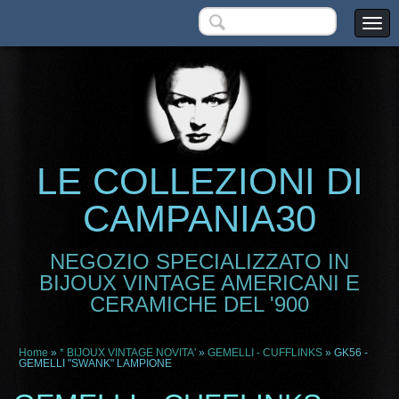
LE COLLEZIONI DI
CAMPANIA30
NEGOZIO SPECIALIZZATO IN
BIJOUX VINTAGE AMERICANI E
CERAMICHE DEL '900
Home
»
* BIJOUX VINTAGE NOVITA'
»
GEMELLI - CUFFLINKS
» GK56 -
GEMELLI "SWANK" LAMPIONE