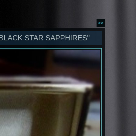
>>
 BLACK STAR SAPPHIRES"