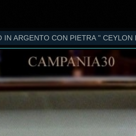
O IN ARGENTO CON PIETRA " CEYLON