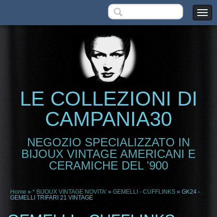
LE COLLEZIONI DI
CAMPANIA30
NEGOZIO SPECIALIZZATO IN
BIJOUX VINTAGE AMERICANI E
CERAMICHE DEL '900
Home
»
* BIJOUX VINTAGE NOVITA'
»
GEMELLI - CUFFLINKS
» GK24 -
GEMELLI TRIFARI 21 VINTAGE