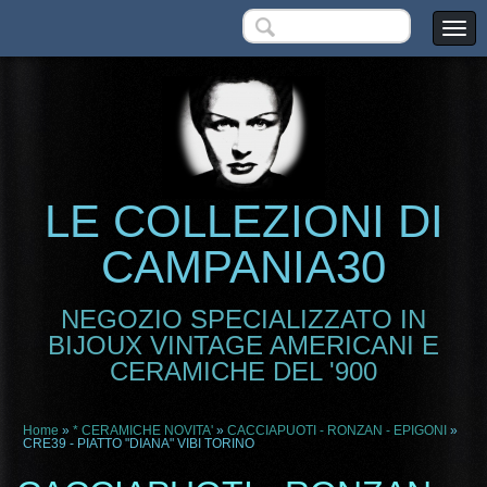
LE COLLEZIONI DI
CAMPANIA30
NEGOZIO SPECIALIZZATO IN
BIJOUX VINTAGE AMERICANI E
CERAMICHE DEL '900
Home
»
* CERAMICHE NOVITA'
»
CACCIAPUOTI - RONZAN - EPIGONI
»
CRE39 - PIATTO "DIANA" VIBI TORINO