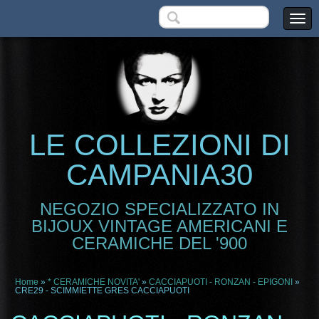
LE COLLEZIONI DI
CAMPANIA30
NEGOZIO SPECIALIZZATO IN
BIJOUX VINTAGE AMERICANI E
CERAMICHE DEL '900
Home
»
* CERAMICHE NOVITA'
»
CACCIAPUOTI - RONZAN - EPIGONI
»
CRE29 - SCIMMIETTE GRES CACCIAPUOTI