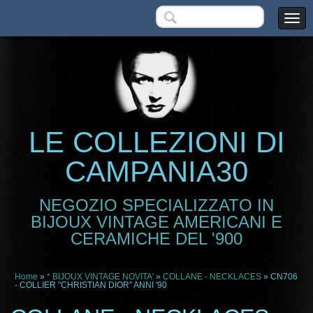
LE COLLEZIONI DI
CAMPANIA30
NEGOZIO SPECIALIZZATO IN
BIJOUX VINTAGE AMERICANI E
CERAMICHE DEL '900
Home
»
* BIJOUX VINTAGE NOVITA'
»
COLLANE - NECKLACES
» CN706
- COLLIER "CHRISTIAN DIOR" ANNI '90