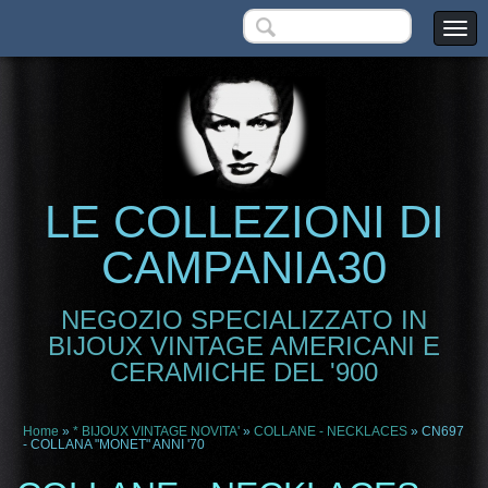
LE COLLEZIONI DI
CAMPANIA30
NEGOZIO SPECIALIZZATO IN
BIJOUX VINTAGE AMERICANI E
CERAMICHE DEL '900
Home
»
* BIJOUX VINTAGE NOVITA'
»
COLLANE - NECKLACES
» CN697
- COLLANA "MONET" ANNI '70