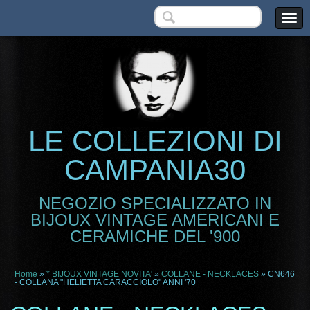
LE COLLEZIONI DI
CAMPANIA30
NEGOZIO SPECIALIZZATO IN
BIJOUX VINTAGE AMERICANI E
CERAMICHE DEL '900
Home
»
* BIJOUX VINTAGE NOVITA'
»
COLLANE - NECKLACES
» CN646
- COLLANA "HELIETTA CARACCIOLO" ANNI '70