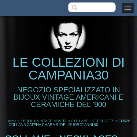
LE COLLEZIONI DI
CAMPANIA30
NEGOZIO SPECIALIZZATO IN
BIJOUX VINTAGE AMERICANI E
CERAMICHE DEL '900
Home
»
* BIJOUX VINTAGE NOVITA'
»
COLLANE - NECKLACES
» CN628
- COLLANA CATENA CHARMS "DELIGUORO" ANNI 80