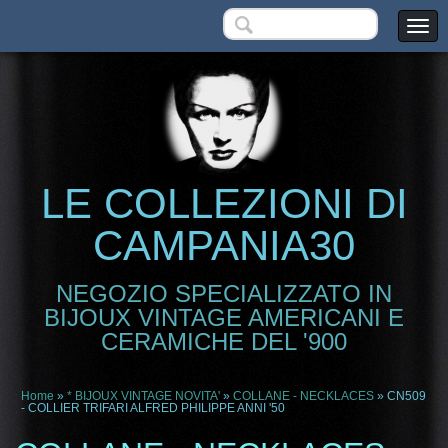
LE COLLEZIONI DI
CAMPANIA30
NEGOZIO SPECIALIZZATO IN
BIJOUX VINTAGE AMERICANI E
CERAMICHE DEL '900
Home
»
* BIJOUX VINTAGE NOVITA'
»
COLLANE - NECKLACES
» CN509
- COLLIER TRIFARI ALFRED PHILIPPE ANNI '50