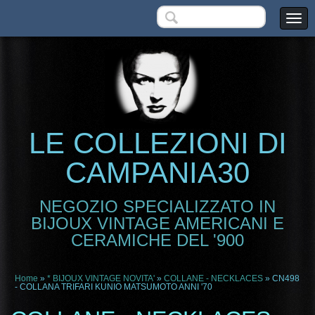
LE COLLEZIONI DI
CAMPANIA30
NEGOZIO SPECIALIZZATO IN
BIJOUX VINTAGE AMERICANI E
CERAMICHE DEL '900
Home
»
* BIJOUX VINTAGE NOVITA'
»
COLLANE - NECKLACES
» CN498
- COLLANA TRIFARI KUNIO MATSUMOTO ANNI '70