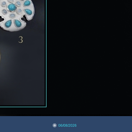
06/08/2026