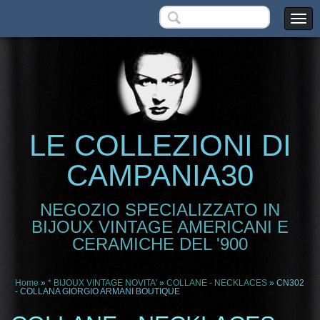
LE COLLEZIONI DI
CAMPANIA30
NEGOZIO SPECIALIZZATO IN
BIJOUX VINTAGE AMERICANI E
CERAMICHE DEL '900
Home
»
* BIJOUX VINTAGE NOVITA'
»
COLLANE - NECKLACES
» CN302
- COLLANA GIORGIO ARMANI BOUTIQUE