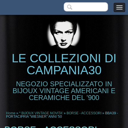
LE COLLEZIONI DI
CAMPANIA30
NEGOZIO SPECIALIZZATO IN
BIJOUX VINTAGE AMERICANI E
CERAMICHE DEL '900
Home
»
* BIJOUX VINTAGE NOVITA'
»
BORSE - ACCESSORI
» BBA39 -
PORTACIPRIA "WIESNER" ANNI '50