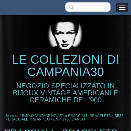
LE COLLEZIONI DI
CAMPANIA30
NEGOZIO SPECIALIZZATO IN
BIJOUX VINTAGE AMERICANI E
CERAMICHE DEL '900
Home
»
* BIJOUX VINTAGE NOVITA'
»
BRACCIALI - BRACELETS
» BB52
- BRACCIALE TRIFARI "L'ORIENT" 1968 BIANCO