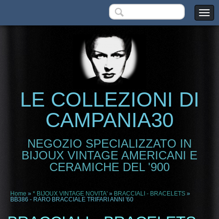
LE COLLEZIONI DI
CAMPANIA30
NEGOZIO SPECIALIZZATO IN
BIJOUX VINTAGE AMERICANI E
CERAMICHE DEL '900
Home
»
* BIJOUX VINTAGE NOVITA'
»
BRACCIALI - BRACELETS
»
BB386 - RARO BRACCIALE TRIFARI ANNI '60