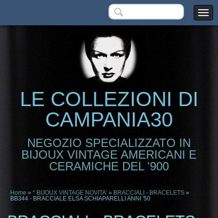
LE COLLEZIONI DI
CAMPANIA30
NEGOZIO SPECIALIZZATO IN
BIJOUX VINTAGE AMERICANI E
CERAMICHE DEL '900
Home
»
* BIJOUX VINTAGE NOVITA'
»
BRACCIALI - BRACELETS
»
BB344 - BRACCIALE ELSA SCHIAPARELLI ANNI '50