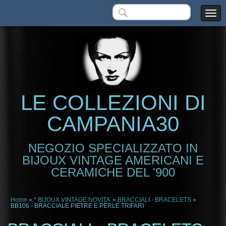
LE COLLEZIONI DI
CAMPANIA30
NEGOZIO SPECIALIZZATO IN
BIJOUX VINTAGE AMERICANI E
CERAMICHE DEL '900
Home
»
* BIJOUX VINTAGE NOVITA'
»
BRACCIALI - BRACELETS
»
BB106 - BRACCIALE PIETRE E PERLE TRIFARI