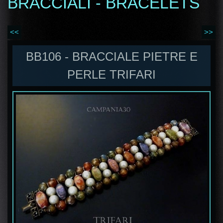
BRACCIALI - BRACELETS
<<
>>
BB106 - BRACCIALE PIETRE E
PERLE TRIFARI